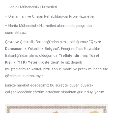
– Jeoloji Mühendislik Hizmetleri
– Orman İzni ve Orman Rehabilitasyon Proje Hizmetleri
– Harita Mühendislik Hizmetleri alanlarında çalışmalar
sunmaktayız.
Çevre ve Şehircilik Bakanlığı’ndan almış olduğumuz
“Çevre
Danışmanlık Yeterlilik Belgesi”
, Enerji ve Tabii Kaynaklar
Bakanlığı’ndan almış olduğumuz
“Yetkilendirilmiş Tüzel
Kişilik (YTK) Yeterlilik Belgesi”
ile siz değerli
müşterilerimize kaliteli, hızlı, sonuç odaklı ve pratik mühendislik
çözümleri sunmaktayız.
Birlikte hareket edeceğimiz bu süreçte, güven duyarak
çalışabileceğiniz çözüm ortağınız olmaktan gurur duyuyoruz.