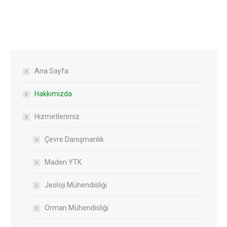
Ana Sayfa
Hakkımızda
Hizmetlerimiz
Çevre Danışmanlık
Maden YTK
Jeoloji Mühendisliği
Orman Mühendisliği